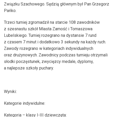
Związku Szachowego. Sędzią głównym był Pan Grzegorz
Pańko.
Trzeci turniej zgromadził na starcie 108 zawodników
z szesnastu szkół Miasta Zamość i Tomaszowa
Lubelskiego. Turniej rozegrano na dystansie 7 rund
z czasem 7 minut i dodatkowo 3 sekundy na każdy ruch.
Zawody rozegrano w kategoriach indywidualnych
oraz drużynowych. Zawodnicy podczas turnieju otrzymali
słodki poczęstunek, zwycięzcy medale, dyplomy,
a najlepsze szkoły puchary.
Wyniki:
Kategorie indywidulne:
Kategoria – klasy I-III dziewczęta: