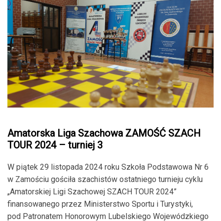
Amatorska Liga Szachowa ZAMOŚĆ SZACH
TOUR 2024 – turniej 3
W piątek 29 listopada 2024 roku Szkoła Podstawowa Nr 6
w Zamościu gościła szachistów ostatniego turnieju cyklu
„Amatorskiej Ligi Szachowej SZACH TOUR 2024”
finansowanego przez Ministerstwo Sportu i Turystyki,
pod Patronatem Honorowym Lubelskiego Wojewódzkiego