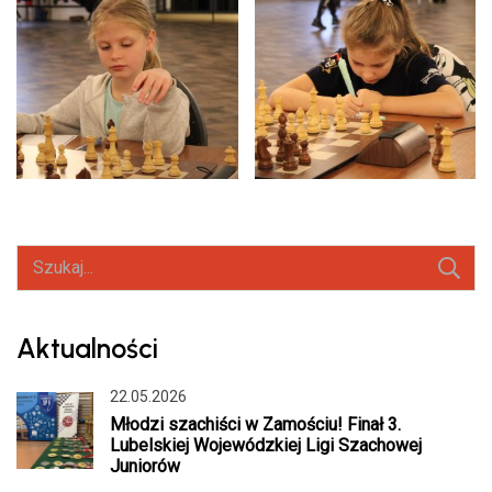
Szukaj:
Aktualności
22.05.2026
Młodzi szachiści w Zamościu! Finał 3.
Lubelskiej Wojewódzkiej Ligi Szachowej
Juniorów