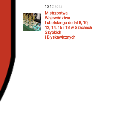
10.12.2025
Mistrzostwa
Województwa
Lubelskiego do lat 8, 10,
12, 14, 16 i 18 w Szachach
Szybkich
i Błyskawicznych