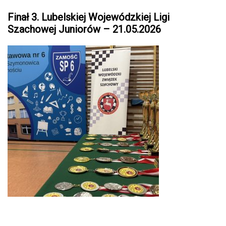
Finał 3. Lubelskiej Wojewódzkiej Ligi
Szachowej Juniorów – 21.05.2026