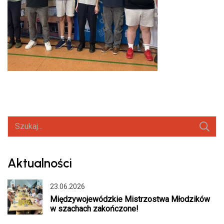
Szukaj:
Aktualności
23.06.2026
Międzywojewódzkie Mistrzostwa Młodzików
w szachach zakończone!